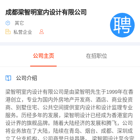
成都梁智明室内设计有限公司
其它
私营企业
公司主页
在招职位
公司介绍
梁智明室内设计有限公司是由梁智明先生于1999年在香
港创立，专业为国内外房地产开发商、酒店、商业投资
商、别墅住宅、公共空间提供室内设计和设计监理专业
服务。历经多年的发展，梁智明设计已经成为香港室内
设计界的旗舰品牌。随着大陆经济的发展和腾飞，公司
将业务放在了大陆，陆续在青岛、烟台、成都、深圳成
立了分支机构，公司商誉日益昌隆。 梁智明设计至今完