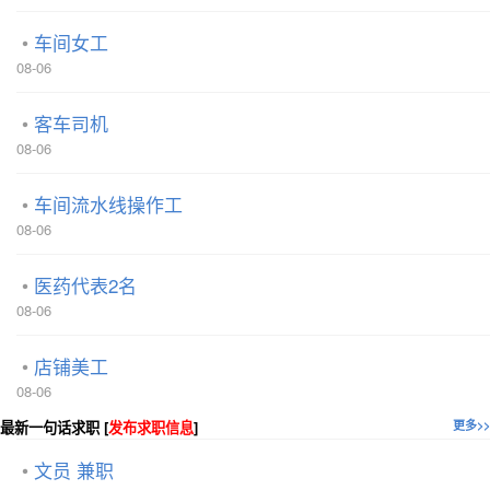
车间女工
08-06
客车司机
08-06
车间流水线操作工
08-06
医药代表2名
08-06
店铺美工
08-06
最新一句话求职 [
发布求职信息
]
更多>>
文员 兼职