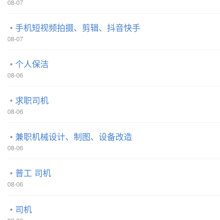
08-07
手机短视频拍摄、剪辑、抖音快手
08-07
个人保洁
08-06
求职司机
08-06
兼职机械设计、制图、设备改造
08-06
普工 司机
08-06
司机