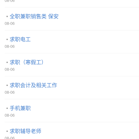
08-06
全职兼职销售类 保安
08-06
求职电工
08-06
求职（寒假工）
08-06
求职会计及相关工作
08-06
手机兼职
08-06
求职辅导老师
08-06