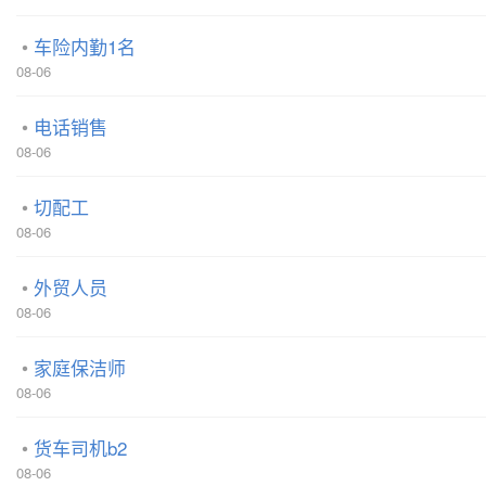
车险内勤1名
08-06
电话销售
08-06
切配工
08-06
外贸人员
08-06
家庭保洁师
08-06
货车司机b2
08-06