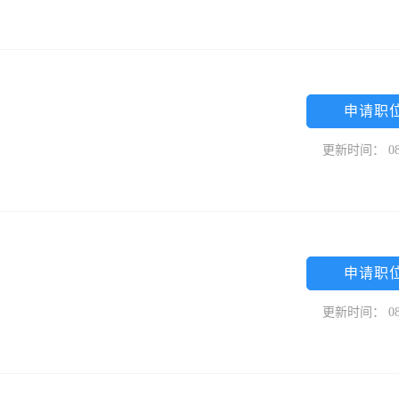
申请职
更新时间： 08
申请职
更新时间： 08