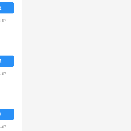
位
-07
位
-07
位
-07