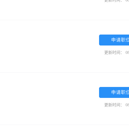
更新时间： 08
申请职
更新时间： 08
申请职
更新时间： 08