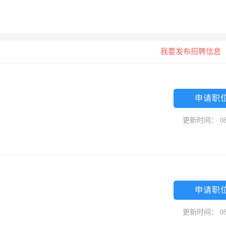
我要发布招聘信息
申请职
更新时间： 08
申请职
更新时间： 08