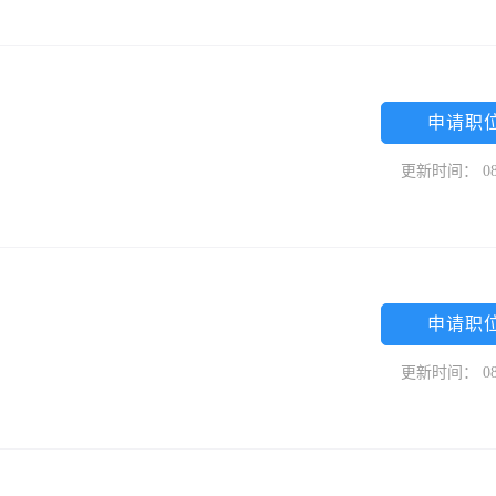
申请职
更新时间： 08
申请职
更新时间： 08