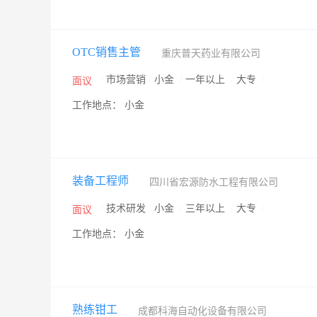
OTC销售主管
重庆普天药业有限公司
/
市场营销
/
小金
/
一年以上
/
大专
/
面议
工作地点： 小金
装备工程师
四川省宏源防水工程有限公司
/
技术研发
/
小金
/
三年以上
/
大专
/
面议
工作地点： 小金
熟练钳工
成都科海自动化设备有限公司