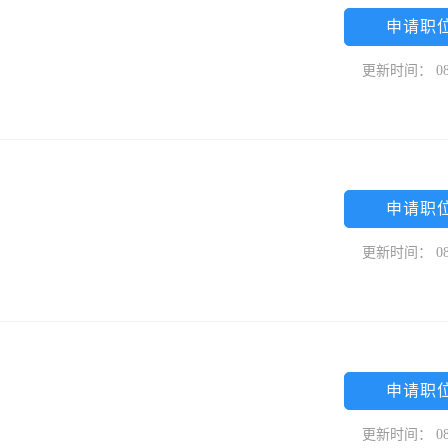
申请职
更新时间： 08
申请职
更新时间： 08
申请职
更新时间： 08