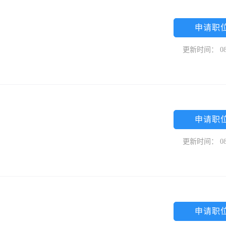
申请职
更新时间： 08
申请职
更新时间： 08
申请职