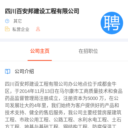
四川百安邦建设工程有限公司
其它
私营企业
公司主页
在招职位
公司介绍
四川百安邦建设工程有限公司办公地点位于成都金牛
区，于2014年11月13日在马尔康市工商质量技术和食品
药品监督管理局注册成立，注册资本为5000 万，在公
司发展壮大的4年里，我们始终为客户提供好的产品和
技术支持、健全的售后服务，我公司主要经营房屋建筑
工程、市政公用工程、公路工程、水利水电工程、土石
方工程、地基与基础工程、钢结构工程、防腐保温工