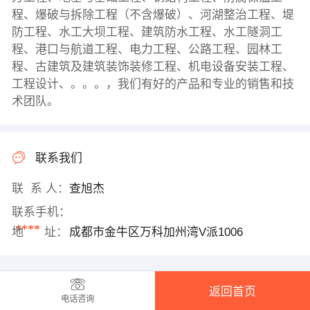
程、爆破与拆除工程（不含爆破）、河湖整治工程、堤
防工程、水工大坝工程、建筑防水工程、水工隧洞工
程、港口与航道工程、电力工程、公路工程、园林工
程、古建筑及建筑装饰装修工程、机电设备安装工程、
工程设计、。。。，我们有好的产品和专业的销售和技
术团队。
联系我们
联 系 人：
查旭杰
联系手机：
****
地 址：
成都市金牛区万科加州湾V派1006
返回首页
电话咨询