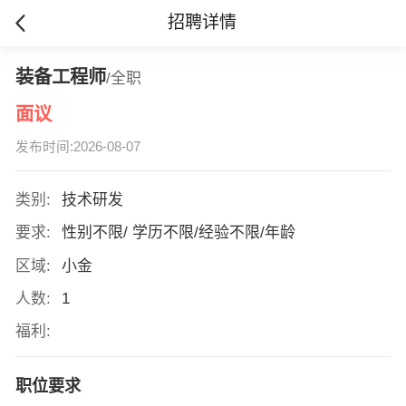
招聘详情
装备工程师
/全职
面议
发布时间:2026-08-07
类别:
技术研发
要求:
性别不限/ 学历不限/经验不限/年龄
区域:
小金
人数:
1
福利:
职位要求