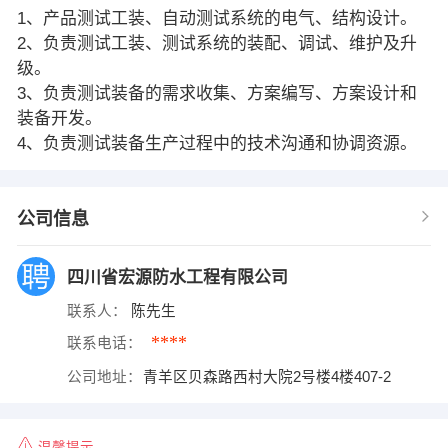
1、产品测试工装、自动测试系统的电气、结构设计。
2、负责测试工装、测试系统的装配、调试、维护及升
级。
3、负责测试装备的需求收集、方案编写、方案设计和
装备开发。
4、负责测试装备生产过程中的技术沟通和协调资源。
公司信息
四川省宏源防水工程有限公司
联系人：
陈先生
****
联系电话：
公司地址：
青羊区贝森路西村大院2号楼4楼407-2
温馨提示