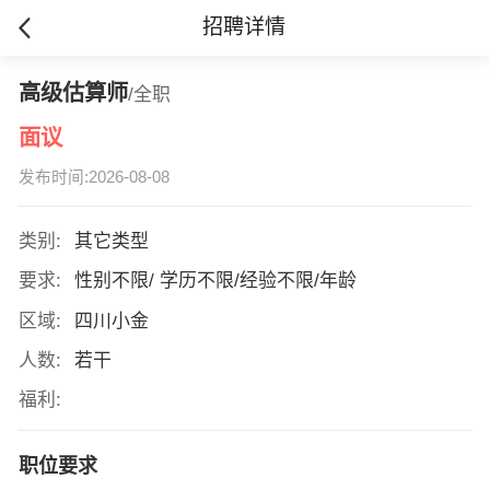
招聘详情
高级估算师
/全职
面议
发布时间:2026-08-08
类别:
其它类型
要求:
性别不限/ 学历不限/经验不限/年龄
区域:
四川小金
人数:
若干
福利:
职位要求