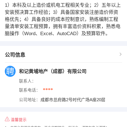
1）本科及以上造价或机电工程相关专业；2）五年以上
安装预决算工作经验；3）具备国家安装注册造价师资
格优先；4）具备良好的成本控制意识，熟练编制工程
量清单安装工程预算，拥有丰富造价资料积累，熟悉电
脑操作（Word、Excel、AutoCAD）及预算软件。
公司信息
和记黄埔地产（成都）有限公司
联系人：
****
联系电话：
公司地址：
成都市总府路2号时代广场A座20层
温馨提示