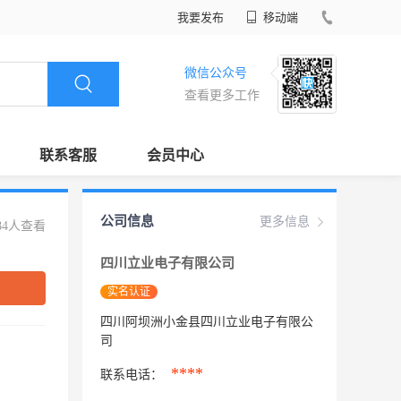
我要发布
移动端
微信公众号
查看更多工作
联系客服
会员中心
公司信息
更多信息
84人查看
四川立业电子有限公司
实名认证
四川阿坝洲小金县四川立业电子有限公
司
****
联系电话：