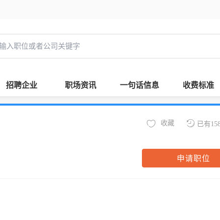
招聘企业
职场资讯
一句话信息
收费标准
收藏
已有15
申请职位