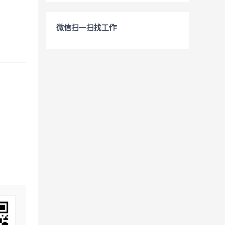
微信扫一扫找工作