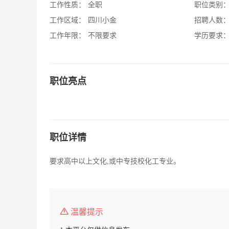
工作性质：
全职
职位类别
工作区域：
四川小金
招聘人数
工作年限：
不限要求
学历要求
职位亮点
职位详情
要求高中以上文化,或中专技校化工专业。
温馨提示