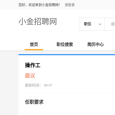
您好，欢迎来到小金招聘网！
请登录
小金招聘网
职位
首页
职位搜索
简历中心
操作工
面议
更新时间： 08-07
任职要求