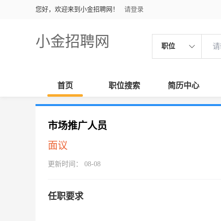
您好，欢迎来到小金招聘网！
请登录
小金招聘网
职位
首页
职位搜索
简历中心
市场推广人员
面议
更新时间： 08-08
任职要求