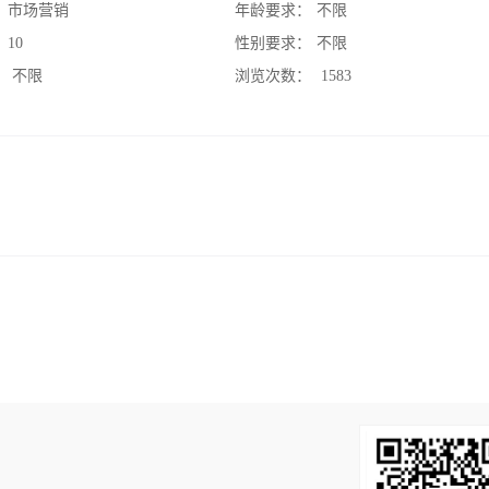
：
市场营销
年龄要求：
不限
：
10
性别要求：
不限
：
不限
浏览次数：
1583