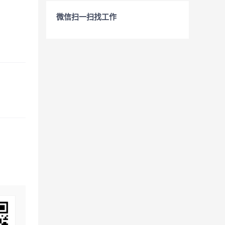
微信扫一扫找工作