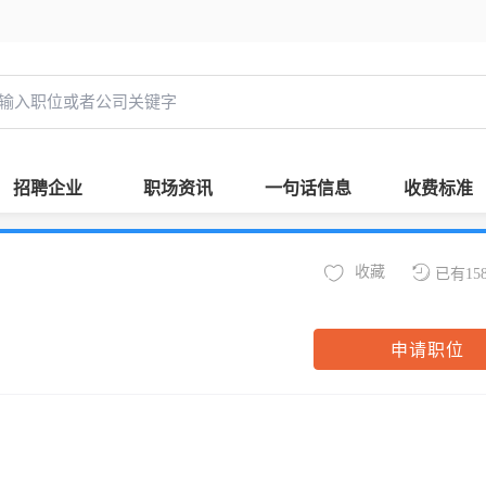
招聘企业
职场资讯
一句话信息
收费标准
收藏
已有15
申请职位