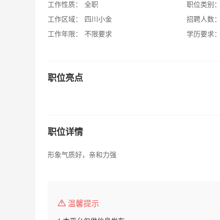
工作性质：
全职
职位类别
工作区域：
四川小金
招聘人数
工作年限：
不限要求
学历要求
职位亮点
职位详情
形象气质好，亲和力强
温馨提示