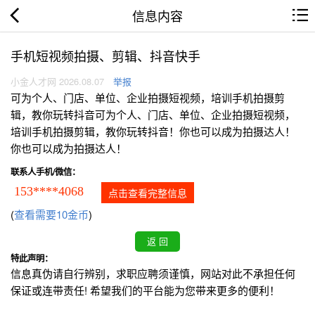
信息内容
手机短视频拍摄、剪辑、抖音快手
小金人才网 2026.08.07
举报
可为个人、门店、单位、企业拍摄短视频，培训手机拍摄剪
辑，教你玩转抖音可为个人、门店、单位、企业拍摄短视频，
培训手机拍摄剪辑，教你玩转抖音！你也可以成为拍摄达人！
你也可以成为拍摄达人！
联系人手机/微信：
153****4068
点击查看完整信息
(
查看需要10金币
)
特此声明：
信息真伪请自行辨别，求职应聘须谨慎，网站对此不承担任何
保证或连带责任! 希望我们的平台能为您带来更多的便利！