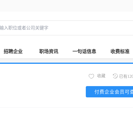
招聘企业
职场资讯
一句话信息
收费标准
收藏
已有12
付费企业会员可