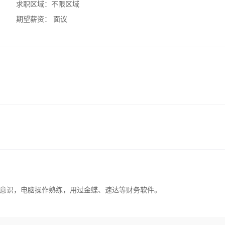
求职区域：
不限区域
期望薪资：
面议
意识，电脑操作熟练，用过金蝶、速达等财务软件。