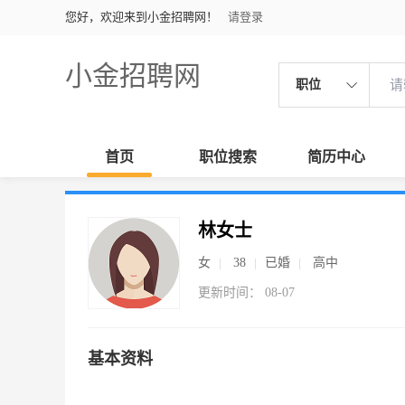
您好，欢迎来到小金招聘网！
请登录
小金招聘网
职位
首页
职位搜索
简历中心
林女士
女
38
已婚
高中
更新时间： 08-07
基本资料