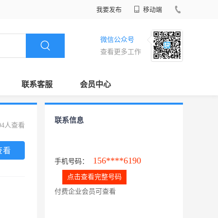
我要发布
移动端
微信公众号
查看更多工作
联系客服
会员中心
联系信息
04人查看
查看
156****6190
手机号码：
点击查看完整号码
付费企业会员可查看