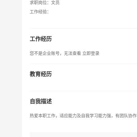
求职岗位：
文员
工作经验：
工作经历
您不是企业账号，无法查看
立即登录
教育经历
自我描述
热爱本职工作，适应能力及自我学习能力强，有团队协作