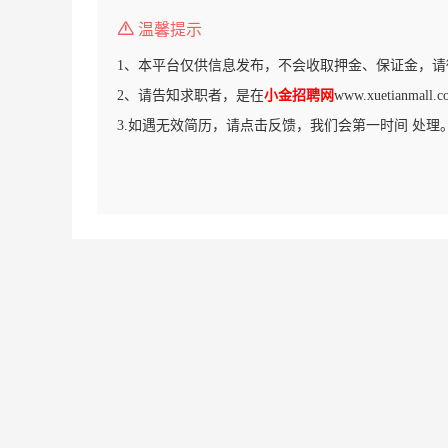
温馨提示
1、本平台仅供信息发布，不会收取押金、保证金，请
2、请告知求职者，是在
小金招聘网
www.xuetianm
3.如遇无效简历，请点击反馈，我们会第一时间 处理